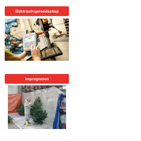
Elektrisch gereedschap
Impregneren