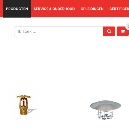
E
PRODUCTEN
SERVICE & ONDERHOUD
OPLEIDINGEN
CERTIFICE